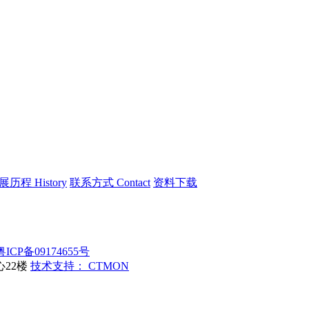
展历程 History
联系方式 Contact
资料下载
粤ICP备09174655号
22楼
技术支持： CTMON