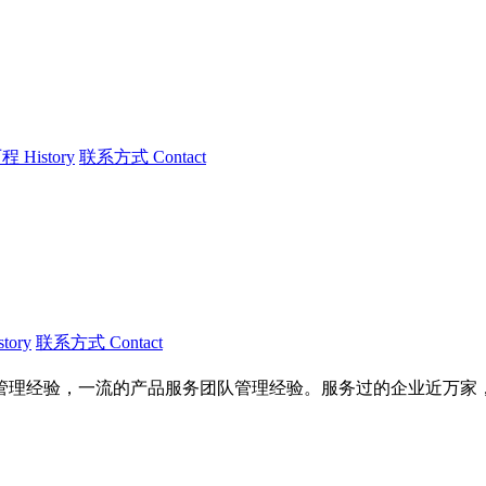
 History
联系方式 Contact
tory
联系方式 Contact
队管理经验，一流的产品服务团队管理经验。服务过的企业近万家