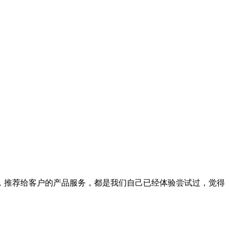
，推荐给客户的产品服务，都是我们自己已经体验尝试过，觉得